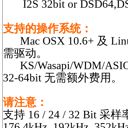
I2S 32bit or DSD64,D
支持的操作系统：
Mac OSX 10.6+ 及 Linux 
需驱动。
KS/Wasapi/WDM/ASIO D
32-64bit 无需额外费用。
请注意：
支持 16 / 24 / 32 Bit 采样率
176.4kHz, 192kHz, 352kH