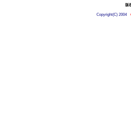
版
Copyright(C) 2004